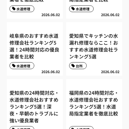
水道修理
水道修理
2026.06.02
2026.06.02
岐阜県のおすすめ水道
愛知県でキッチンの水
修理会社ランキング5
漏れ修理ならここ！お
選！24時間対応の優良
すすめ水道修理会社ラ
業者を比較
ンキング5選
水道修理
台所
2026.06.02
2026.06.02
愛知県の24時間対応・
福岡県の24時間対応・
水道修理会社おすすめ
水道修理会社おすすめ
ランキング5選！深
ランキング5選！水道
夜・早朝のトラブルに
局指定業者を徹底比較
強い優良業者