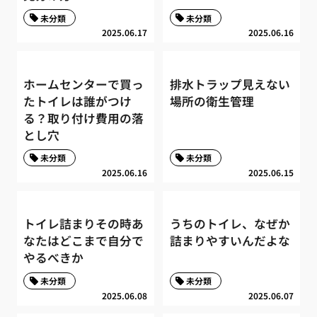
未分類
未分類
2025.06.17
2025.06.16
ホームセンターで買っ
排水トラップ見えない
たトイレは誰がつけ
場所の衛生管理
る？取り付け費用の落
とし穴
未分類
未分類
2025.06.16
2025.06.15
トイレ詰まりその時あ
うちのトイレ、なぜか
なたはどこまで自分で
詰まりやすいんだよな
やるべきか
未分類
未分類
2025.06.08
2025.06.07