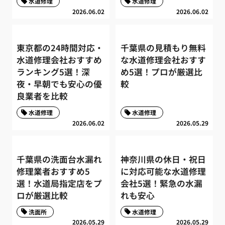
水道修理
水道修理
2026.06.02
2026.06.02
東京都の24時間対応・
千葉県の見積もり無料
水道修理会社おすすめ
な水道修理会社おすす
ランキング5選！深
め5選！プロが厳選比
夜・早朝でも安心の優
較
良業者を比較
水道修理
水道修理
2026.06.02
2026.05.29
千葉県の洗面台水漏れ
神奈川県の休日・祝日
修理業者おすすめ5
に対応可能な水道修理
選！水道局指定店をプ
会社5選！緊急の水漏
ロが厳選比較
れも安心
洗面所
水道修理
2026.05.29
2026.05.29