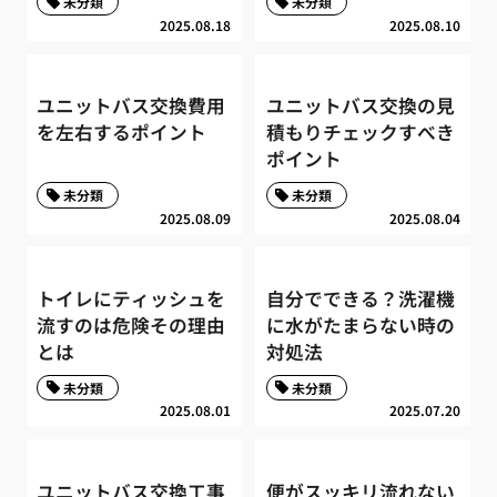
未分類
未分類
2025.08.18
2025.08.10
ユニットバス交換費用
ユニットバス交換の見
を左右するポイント
積もりチェックすべき
ポイント
未分類
未分類
2025.08.09
2025.08.04
トイレにティッシュを
自分でできる？洗濯機
流すのは危険その理由
に水がたまらない時の
とは
対処法
未分類
未分類
2025.08.01
2025.07.20
ユニットバス交換工事
便がスッキリ流れない