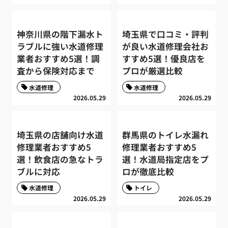
神奈川県の階下漏水ト
埼玉県で口コミ・評判
ラブルに強い水道修理
が良い水道修理会社お
業者おすすめ5選！調
すすめ5選！優良店を
査から保険対応まで
プロが厳選比較
水道修理
水道修理
2026.05.29
2026.05.29
埼玉県の店舗向け水道
群馬県のトイレ水漏れ
修理業者おすすめ5
修理業者おすすめ5
選！飲食店の急なトラ
選！水道局指定店をプ
ブルに対応
ロが徹底比較
水道修理
トイレ
2026.05.29
2026.05.29