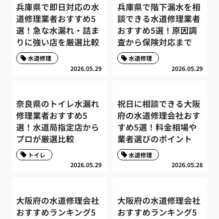
兵庫県で即日対応の水
兵庫県で階下漏水を相
道修理業者おすすめ5
談できる水道修理業者
選！急な水漏れ・詰ま
おすすめ5選！原因調
りに強い店を厳選比較
査から保険対応まで
水道修理
水道修理
2026.05.29
2026.05.29
奈良県のトイレ水漏れ
祝日に相談できる大阪
修理業者おすすめ5
府の水道修理会社おす
選！水道局指定店から
すめ5選！料金相場や
プロが厳選比較
業者選びのポイント
トイレ
水道修理
2026.05.29
2026.05.28
大阪府の水道修理会社
大阪府の水道修理会社
おすすめランキング5
おすすめランキング5