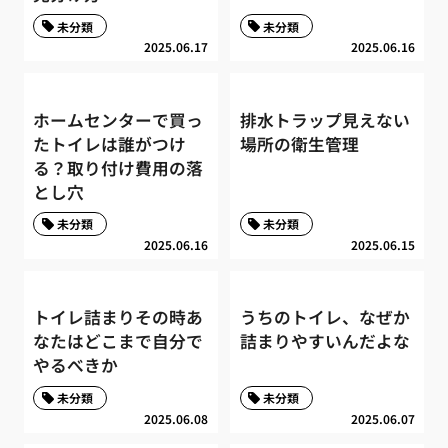
未分類
未分類
2025.06.17
2025.06.16
ホームセンターで買っ
排水トラップ見えない
たトイレは誰がつけ
場所の衛生管理
る？取り付け費用の落
とし穴
未分類
未分類
2025.06.16
2025.06.15
トイレ詰まりその時あ
うちのトイレ、なぜか
なたはどこまで自分で
詰まりやすいんだよな
やるべきか
未分類
未分類
2025.06.08
2025.06.07