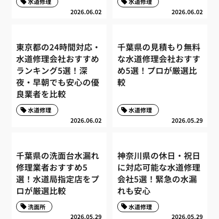
水道修理
水道修理
2026.06.02
2026.06.02
東京都の24時間対応・
千葉県の見積もり無料
水道修理会社おすすめ
な水道修理会社おすす
ランキング5選！深
め5選！プロが厳選比
夜・早朝でも安心の優
較
良業者を比較
水道修理
水道修理
2026.06.02
2026.05.29
千葉県の洗面台水漏れ
神奈川県の休日・祝日
修理業者おすすめ5
に対応可能な水道修理
選！水道局指定店をプ
会社5選！緊急の水漏
ロが厳選比較
れも安心
洗面所
水道修理
2026.05.29
2026.05.29