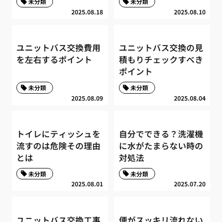
未分類
未分類
2025.08.18
2025.08.10
ユニットバス交換費用
ユニットバス交換の見
を左右するポイント
積もりチェックすべき
ポイント
未分類
未分類
2025.08.09
2025.08.04
トイレにティッシュを
自分でできる？洗濯機
流すのは危険その理由
に水がたまらない時の
とは
対処法
未分類
未分類
2025.08.01
2025.07.20
ユニットバス交換工事
便がスッキリ流れない