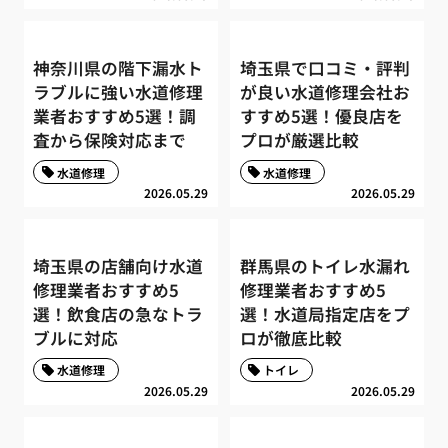
神奈川県の階下漏水ト
埼玉県で口コミ・評判
ラブルに強い水道修理
が良い水道修理会社お
業者おすすめ5選！調
すすめ5選！優良店を
査から保険対応まで
プロが厳選比較
水道修理
水道修理
2026.05.29
2026.05.29
埼玉県の店舗向け水道
群馬県のトイレ水漏れ
修理業者おすすめ5
修理業者おすすめ5
選！飲食店の急なトラ
選！水道局指定店をプ
ブルに対応
ロが徹底比較
水道修理
トイレ
2026.05.29
2026.05.29