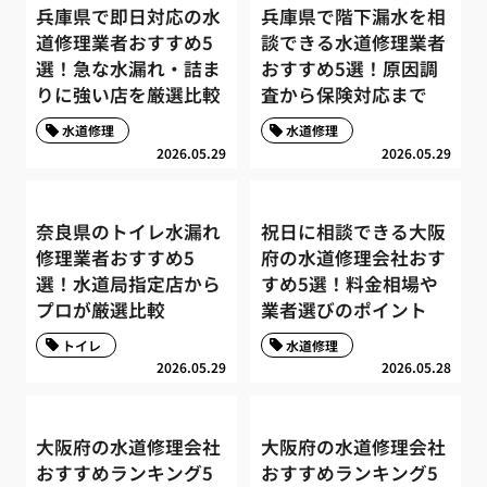
兵庫県で即日対応の水
兵庫県で階下漏水を相
道修理業者おすすめ5
談できる水道修理業者
選！急な水漏れ・詰ま
おすすめ5選！原因調
りに強い店を厳選比較
査から保険対応まで
水道修理
水道修理
2026.05.29
2026.05.29
奈良県のトイレ水漏れ
祝日に相談できる大阪
修理業者おすすめ5
府の水道修理会社おす
選！水道局指定店から
すめ5選！料金相場や
プロが厳選比較
業者選びのポイント
トイレ
水道修理
2026.05.29
2026.05.28
大阪府の水道修理会社
大阪府の水道修理会社
おすすめランキング5
おすすめランキング5