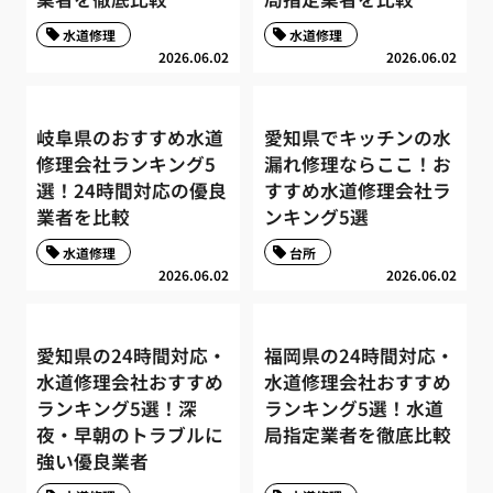
水道修理
水道修理
2026.06.02
2026.06.02
岐阜県のおすすめ水道
愛知県でキッチンの水
修理会社ランキング5
漏れ修理ならここ！お
選！24時間対応の優良
すすめ水道修理会社ラ
業者を比較
ンキング5選
水道修理
台所
2026.06.02
2026.06.02
愛知県の24時間対応・
福岡県の24時間対応・
水道修理会社おすすめ
水道修理会社おすすめ
ランキング5選！深
ランキング5選！水道
夜・早朝のトラブルに
局指定業者を徹底比較
強い優良業者