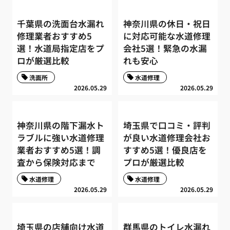
千葉県の洗面台水漏れ
神奈川県の休日・祝日
修理業者おすすめ5
に対応可能な水道修理
選！水道局指定店をプ
会社5選！緊急の水漏
ロが厳選比較
れも安心
洗面所
水道修理
2026.05.29
2026.05.29
神奈川県の階下漏水ト
埼玉県で口コミ・評判
ラブルに強い水道修理
が良い水道修理会社お
業者おすすめ5選！調
すすめ5選！優良店を
査から保険対応まで
プロが厳選比較
水道修理
水道修理
2026.05.29
2026.05.29
埼玉県の店舗向け水道
群馬県のトイレ水漏れ