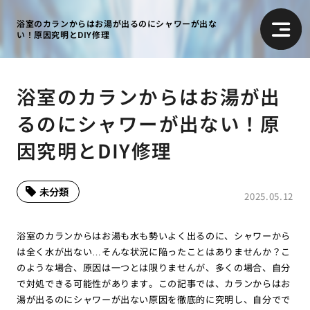
浴室のカランからはお湯が出るのにシャワーが出な
い！原因究明とDIY修理
浴室のカランからはお湯が出
るのにシャワーが出ない！原
因究明とDIY修理
未分類
2025.05.12
浴室のカランからはお湯も水も勢いよく出るのに、シャワーから
は全く水が出ない…そんな状況に陥ったことはありませんか？こ
のような場合、原因は一つとは限りませんが、多くの場合、自分
で対処できる可能性があります。この記事では、カランからはお
湯が出るのにシャワーが出ない原因を徹底的に究明し、自分でで