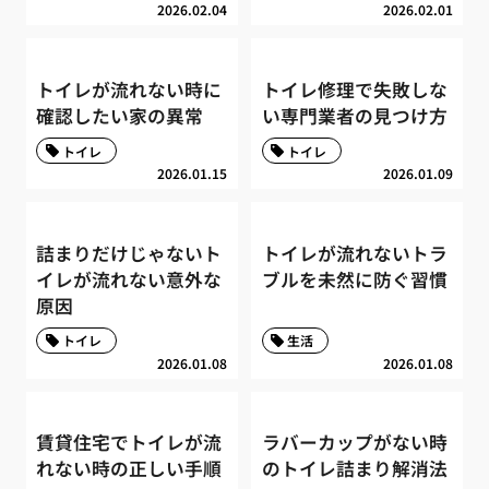
2026.02.04
2026.02.01
トイレが流れない時に
トイレ修理で失敗しな
確認したい家の異常
い専門業者の見つけ方
トイレ
トイレ
2026.01.15
2026.01.09
詰まりだけじゃないト
トイレが流れないトラ
イレが流れない意外な
ブルを未然に防ぐ習慣
原因
トイレ
生活
2026.01.08
2026.01.08
賃貸住宅でトイレが流
ラバーカップがない時
れない時の正しい手順
のトイレ詰まり解消法