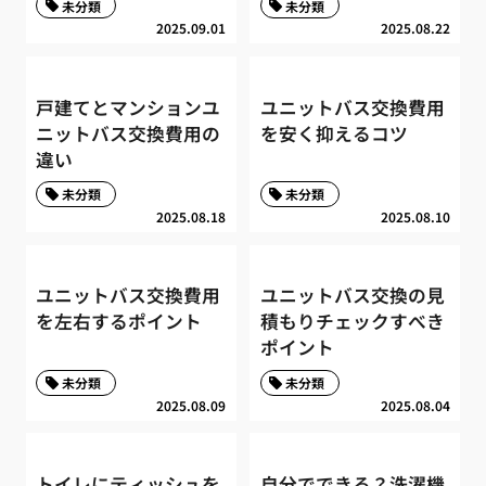
未分類
未分類
2025.09.01
2025.08.22
戸建てとマンションユ
ユニットバス交換費用
ニットバス交換費用の
を安く抑えるコツ
違い
未分類
未分類
2025.08.18
2025.08.10
ユニットバス交換費用
ユニットバス交換の見
を左右するポイント
積もりチェックすべき
ポイント
未分類
未分類
2025.08.09
2025.08.04
トイレにティッシュを
自分でできる？洗濯機