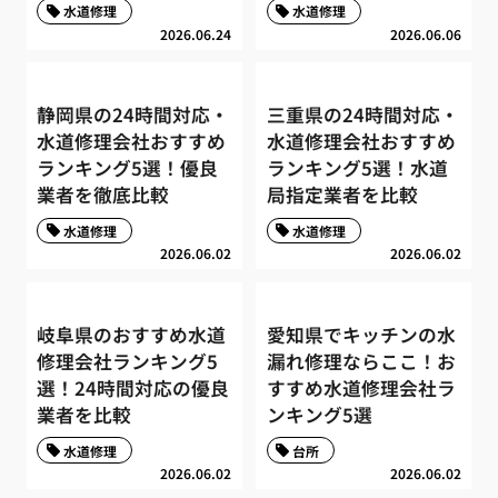
水道修理
水道修理
2026.06.24
2026.06.06
静岡県の24時間対応・
三重県の24時間対応・
水道修理会社おすすめ
水道修理会社おすすめ
ランキング5選！優良
ランキング5選！水道
業者を徹底比較
局指定業者を比較
水道修理
水道修理
2026.06.02
2026.06.02
岐阜県のおすすめ水道
愛知県でキッチンの水
修理会社ランキング5
漏れ修理ならここ！お
選！24時間対応の優良
すすめ水道修理会社ラ
業者を比較
ンキング5選
水道修理
台所
2026.06.02
2026.06.02