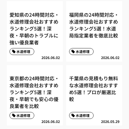
愛知県の24時間対応・
福岡県の24時間対応・
水道修理会社おすすめ
水道修理会社おすすめ
ランキング5選！深
ランキング5選！水道
夜・早朝のトラブルに
局指定業者を徹底比較
強い優良業者
水道修理
水道修理
2026.06.02
2026.06.02
東京都の24時間対応・
千葉県の見積もり無料
水道修理会社おすすめ
な水道修理会社おすす
ランキング5選！深
め5選！プロが厳選比
夜・早朝でも安心の優
較
良業者を比較
水道修理
水道修理
2026.06.02
2026.05.29