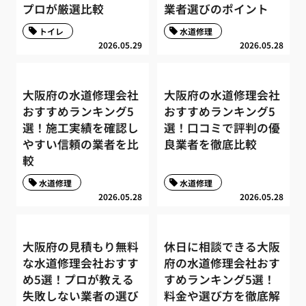
プロが厳選比較
業者選びのポイント
トイレ
水道修理
2026.05.29
2026.05.28
大阪府の水道修理会社
大阪府の水道修理会社
おすすめランキング5
おすすめランキング5
選！施工実績を確認し
選！口コミで評判の優
やすい信頼の業者を比
良業者を徹底比較
較
水道修理
水道修理
2026.05.28
2026.05.28
大阪府の見積もり無料
休日に相談できる大阪
な水道修理会社おすす
府の水道修理会社おす
め5選！プロが教える
すめランキング5選！
失敗しない業者の選び
料金や選び方を徹底解