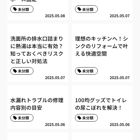
未分類
未分類
2025.05.08
2025.05.07
洗面所の排水口詰まり
理想のキッチンへ！シ
に熱湯は本当に有効？
ンクのリフォームで叶
知っておくべきリスク
える快適空間
と正しい対処法
未分類
未分類
2025.05.07
2025.05.07
水漏れトラブルの修理
100均グッズでトイレ
内容別の目安
の尿こぼれを解決！
未分類
未分類
2025.05.06
2025.05.06