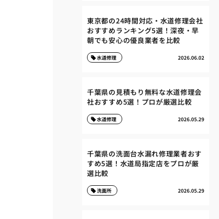
東京都の24時間対応・水道修理会社
おすすめランキング5選！深夜・早
朝でも安心の優良業者を比較
水道修理
2026.06.02
千葉県の見積もり無料な水道修理会
社おすすめ5選！プロが厳選比較
水道修理
2026.05.29
千葉県の洗面台水漏れ修理業者おす
すめ5選！水道局指定店をプロが厳
選比較
洗面所
2026.05.29