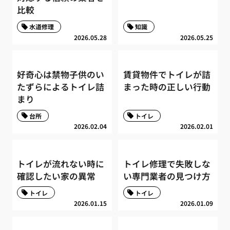
比較
水道修理
知識
2026.05.28
2026.05.25
好奇心は禁物子供のい
賃貸物件でトイレが詰
たずらによるトイレ詰
まった時の正しい行動
まり
台所
トイレ
2026.02.04
2026.02.01
トイレが流れない時に
トイレ修理で失敗しな
確認したい家の異常
い専門業者の見つけ方
トイレ
トイレ
2026.01.15
2026.01.09