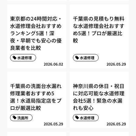
東京都の24時間対応・
千葉県の見積もり無料
水道修理会社おすすめ
な水道修理会社おすす
ランキング5選！深
め5選！プロが厳選比
夜・早朝でも安心の優
較
良業者を比較
水道修理
水道修理
2026.06.02
2026.05.29
千葉県の洗面台水漏れ
神奈川県の休日・祝日
修理業者おすすめ5
に対応可能な水道修理
選！水道局指定店をプ
会社5選！緊急の水漏
ロが厳選比較
れも安心
洗面所
水道修理
2026.05.29
2026.05.29