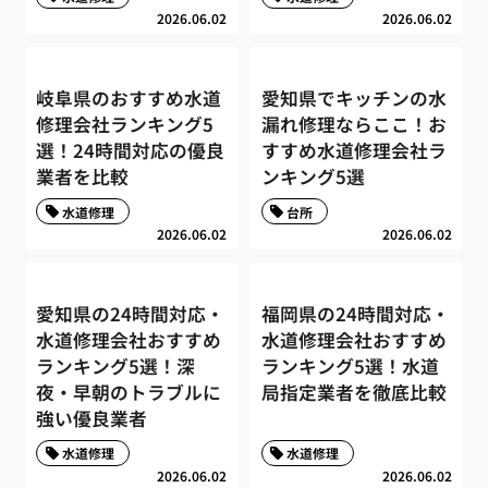
2026.06.02
2026.06.02
岐阜県のおすすめ水道
愛知県でキッチンの水
修理会社ランキング5
漏れ修理ならここ！お
選！24時間対応の優良
すすめ水道修理会社ラ
業者を比較
ンキング5選
水道修理
台所
2026.06.02
2026.06.02
愛知県の24時間対応・
福岡県の24時間対応・
水道修理会社おすすめ
水道修理会社おすすめ
ランキング5選！深
ランキング5選！水道
夜・早朝のトラブルに
局指定業者を徹底比較
強い優良業者
水道修理
水道修理
2026.06.02
2026.06.02