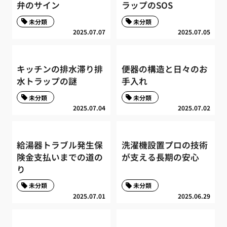
弁のサイン
ラップのSOS
未分類
未分類
2025.07.07
2025.07.05
キッチンの排水滞り排
便器の構造と日々のお
水トラップの謎
手入れ
未分類
未分類
2025.07.04
2025.07.02
給湯器トラブル発生保
洗濯機設置プロの技術
険金支払いまでの道の
が支える長期の安心
り
未分類
未分類
2025.07.01
2025.06.29