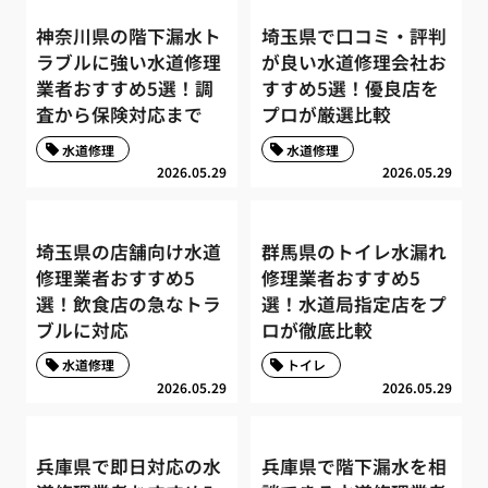
神奈川県の階下漏水ト
埼玉県で口コミ・評判
ラブルに強い水道修理
が良い水道修理会社お
業者おすすめ5選！調
すすめ5選！優良店を
査から保険対応まで
プロが厳選比較
水道修理
水道修理
2026.05.29
2026.05.29
埼玉県の店舗向け水道
群馬県のトイレ水漏れ
修理業者おすすめ5
修理業者おすすめ5
選！飲食店の急なトラ
選！水道局指定店をプ
ブルに対応
ロが徹底比較
水道修理
トイレ
2026.05.29
2026.05.29
兵庫県で即日対応の水
兵庫県で階下漏水を相