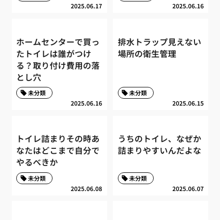
2025.06.17
2025.06.16
ホームセンターで買っ
排水トラップ見えない
たトイレは誰がつけ
場所の衛生管理
る？取り付け費用の落
とし穴
未分類
未分類
2025.06.16
2025.06.15
トイレ詰まりその時あ
うちのトイレ、なぜか
なたはどこまで自分で
詰まりやすいんだよな
やるべきか
未分類
未分類
2025.06.08
2025.06.07