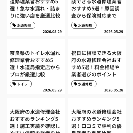
道修理業者おすすめ5
談できる水道修理業者
選！急な水漏れ・詰ま
おすすめ5選！原因調
りに強い店を厳選比較
査から保険対応まで
水道修理
水道修理
2026.05.29
2026.05.29
奈良県のトイレ水漏れ
祝日に相談できる大阪
修理業者おすすめ5
府の水道修理会社おす
選！水道局指定店から
すめ5選！料金相場や
プロが厳選比較
業者選びのポイント
トイレ
水道修理
2026.05.29
2026.05.28
大阪府の水道修理会社
大阪府の水道修理会社
おすすめランキング5
おすすめランキング5
選！施工実績を確認し
選！口コミで評判の優
やすい信頼の業者を比
良業者を徹底比較