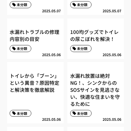
未分類
未分類
2025.05.07
2025.05.07
水漏れトラブルの修理
100均グッズでトイレ
内容別の目安
の尿こぼれを解決！
未分類
未分類
2025.05.06
2025.05.06
トイレから「ブーン」
水漏れ放置は絶対
という異音？原因特定
NG！、シンクからの
と解決策を徹底解説
SOSサインを見逃さな
い、快適な住まいを守
るために
未分類
未分類
2025.05.06
2025.05.06