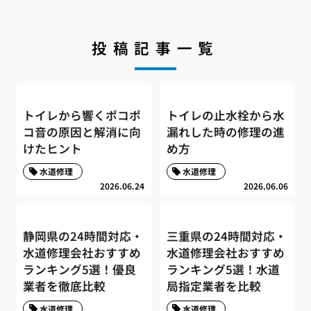
投稿記事一覧
トイレから響くポコポ
トイレの止水栓から水
コ音の原因と解消に向
漏れした時の修理の進
けたヒント
め方
水道修理
水道修理
2026.06.24
2026.06.06
静岡県の24時間対応・
三重県の24時間対応・
水道修理会社おすすめ
水道修理会社おすすめ
ランキング5選！優良
ランキング5選！水道
業者を徹底比較
局指定業者を比較
水道修理
水道修理