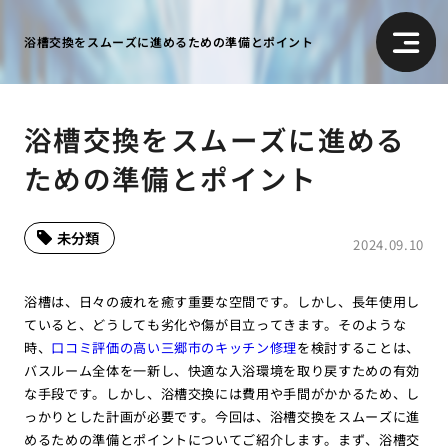
浴槽交換をスムーズに進めるための準備とポイント
浴槽交換をスムーズに進める
ための準備とポイント
未分類
2024.09.10
浴槽は、日々の疲れを癒す重要な空間です。しかし、長年使用し
ていると、どうしても劣化や傷が目立ってきます。そのような
時、
口コミ評価の高い三郷市のキッチン修理
を検討することは、
バスルーム全体を一新し、快適な入浴環境を取り戻すための有効
な手段です。しかし、浴槽交換には費用や手間がかかるため、し
っかりとした計画が必要です。今回は、浴槽交換をスムーズに進
めるための準備とポイントについてご紹介します。まず、浴槽交