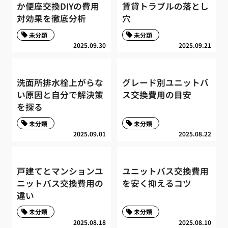
か便座交換DIYの費用
賃貸トラブルの落とし
対効果を徹底分析
穴
未分類
未分類
2025.09.30
2025.09.21
洗面所排水栓上がらな
グレード別ユニットバ
い原因と自分で解決策
ス交換費用の目安
を探る
未分類
未分類
2025.09.01
2025.08.22
戸建てとマンションユ
ユニットバス交換費用
ニットバス交換費用の
を安く抑えるコツ
違い
未分類
未分類
2025.08.18
2025.08.10