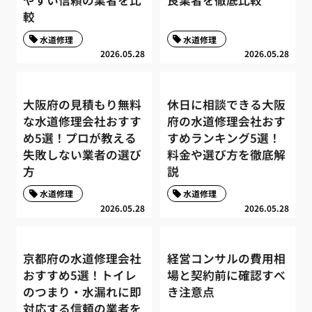
較
水道修理
水道修理
2026.05.28
2026.05.28
大阪府の見積もり無料
休日に相談できる大阪
な水道修理会社おすす
府の水道修理会社おす
め5選！プロが教える
すめランキング5選！
失敗しない業者の選び
料金や選び方を徹底解
方
説
水道修理
水道修理
2026.05.28
2026.05.28
京都府の水道修理会社
経営コンサルの費用相
おすすめ5選！トイレ
場と契約前に確認すべ
のつまり・水漏れに即
き注意点
対応する信頼の業者を