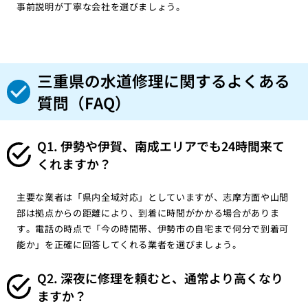
事前説明が丁寧な会社を選びましょう。
三重県の水道修理に関するよくある
質問（FAQ）
Q1. 伊勢や伊賀、南成エリアでも24時間来て
くれますか？
主要な業者は「県内全域対応」としていますが、志摩方面や山間
部は拠点からの距離により、到着に時間がかかる場合がありま
す。電話の時点で「今の時間帯、伊勢市の自宅まで何分で到着可
能か」を正確に回答してくれる業者を選びましょう。
Q2. 深夜に修理を頼むと、通常より高くなり
ますか？