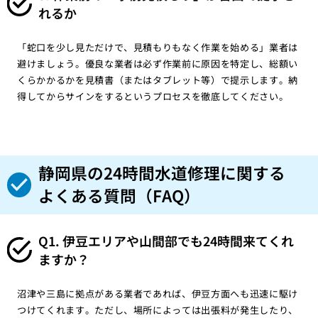
れるか
「蛇口を少し見ただけで、見積もりもなく作業を始める」業者は
避けましょう。優良な業者は必ず作業前に原因を特定し、総額い
くらかかるかを見積書（またはタブレット等）で提示します。納
得してからサインをするというプロセスを徹底してください。
静岡県の24時間水道修理に関する
よくある質問（FAQ）
Q1. 伊豆エリアや山間部でも24時間来てくれ
ますか？
沼津や三島に拠点がある業者であれば、伊豆方面へも迅速に駆け
つけてくれます。ただし、場所によっては出張料が発生したり、