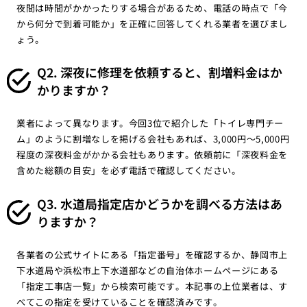
夜間は時間がかかったりする場合があるため、電話の時点で「今
から何分で到着可能か」を正確に回答してくれる業者を選びまし
ょう。
Q2. 深夜に修理を依頼すると、割増料金はか
かりますか？
業者によって異なります。今回3位で紹介した「トイレ専門チー
ム」のように割増なしを掲げる会社もあれば、3,000円〜5,000円
程度の深夜料金がかかる会社もあります。依頼前に「深夜料金を
含めた総額の目安」を必ず電話で確認してください。
Q3. 水道局指定店かどうかを調べる方法はあ
りますか？
各業者の公式サイトにある「指定番号」を確認するか、静岡市上
下水道局や浜松市上下水道部などの自治体ホームページにある
「指定工事店一覧」から検索可能です。本記事の上位業者は、す
べてこの指定を受けていることを確認済みです。