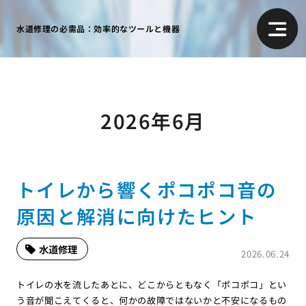
水道修理の必需品：効率的なツールと機器
2026年6月
トイレから響くポコポコ音の
原因と解消に向けたヒント
水道修理
2026.06.24
トイレの水を流したあとに、どこからともなく「ポコポコ」とい
う音が聞こえてくると、何かの故障ではないかと不安になるもの