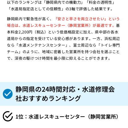
以下のランキングは「静岡県内での機動力」「料金の透明性」
「水道局指定店としての信頼性」の3軸で評価した結果です。
静岡県内で緊急性が高く、
「安さと早さを両立させたい」という
場合は、水道レスキューセンター（静岡営業所）が最適です。
基
本料金2,200円（税込）という低価格設定に加え、県中部の各水
道局からの指定を受けている安心感があります。一方、浜松周辺
なら「水道メンテナンスセンター」、富士周辺なら「トイレ専門
チーム」のように、地域に密着した営業所を持つ会社を選ぶこと
で、深夜の駆けつけ時間を最小限に抑えることができます。
静岡県の24時間対応・水道修理会
社おすすめランキング
1位：水道レスキューセンター（静岡営業所）