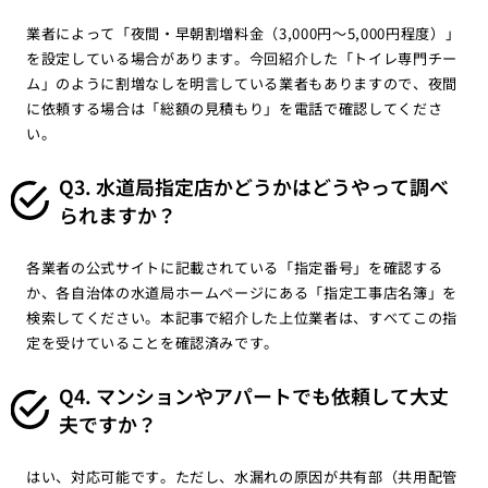
業者によって「夜間・早朝割増料金（3,000円〜5,000円程度）」
を設定している場合があります。今回紹介した「トイレ専門チー
ム」のように割増なしを明言している業者もありますので、夜間
に依頼する場合は「総額の見積もり」を電話で確認してくださ
い。
Q3. 水道局指定店かどうかはどうやって調べ
られますか？
各業者の公式サイトに記載されている「指定番号」を確認する
か、各自治体の水道局ホームページにある「指定工事店名簿」を
検索してください。本記事で紹介した上位業者は、すべてこの指
定を受けていることを確認済みです。
Q4. マンションやアパートでも依頼して大丈
夫ですか？
はい、対応可能です。ただし、水漏れの原因が共有部（共用配管