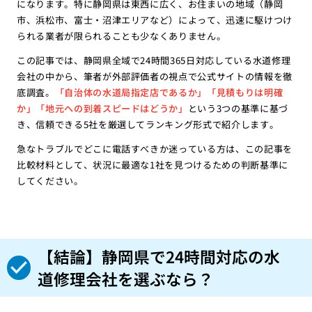
になります。特に静岡県は東西に広く、お住まいの地域（静岡
市、浜松市、富士・沼津エリアなど）によって、迅速に駆けつけ
られる業者が限られることも少なくありません。
この記事では、静岡県全域で24時間365日対応している水道修理
会社の中から、筆者が外部評価者の視点で公式サイトの情報を徹
底調査。
「自治体の水道局指定店であるか」「見積もりは明確
か」「地元への到着スピードはどうか」
という3つの基準に基づ
き、信頼できる5社を厳選してランキング形式で紹介します。
急なトラブルでどこに電話すべきか迷っている方は、この記事を
比較材料として、状況に最適な1社を見つけるための判断基準に
してください。
【結論】静岡県で24時間対応の水
道修理会社を選ぶなら？