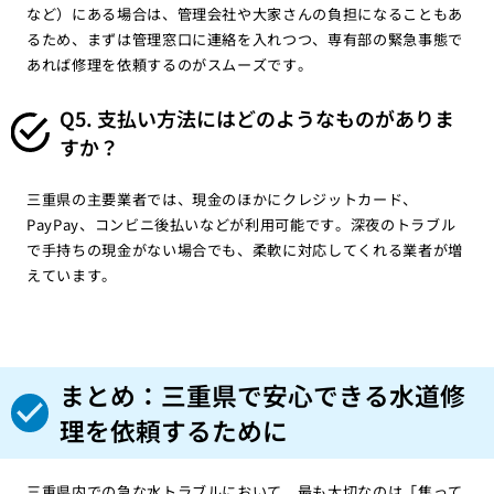
など）にある場合は、管理会社や大家さんの負担になることもあ
るため、まずは管理窓口に連絡を入れつつ、専有部の緊急事態で
あれば修理を依頼するのがスムーズです。
Q5. 支払い方法にはどのようなものがありま
すか？
三重県の主要業者では、現金のほかにクレジットカード、
PayPay、コンビニ後払いなどが利用可能です。深夜のトラブル
で手持ちの現金がない場合でも、柔軟に対応してくれる業者が増
えています。
まとめ：三重県で安心できる水道修
理を依頼するために
三重県内での急な水トラブルにおいて、最も大切なのは「焦って