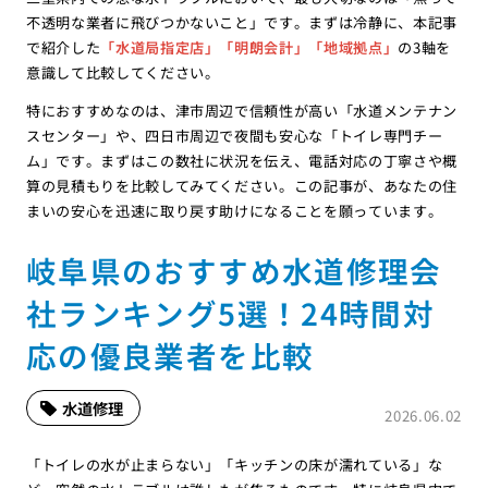
不透明な業者に飛びつかないこと」です。まずは冷静に、本記事
で紹介した
「水道局指定店」「明朗会計」「地域拠点」
の3軸を
意識して比較してください。
特におすすめなのは、津市周辺で信頼性が高い「水道メンテナン
スセンター」や、四日市周辺で夜間も安心な「トイレ専門チー
ム」です。まずはこの数社に状況を伝え、電話対応の丁寧さや概
算の見積もりを比較してみてください。この記事が、あなたの住
まいの安心を迅速に取り戻す助けになることを願っています。
岐阜県のおすすめ水道修理会
社ランキング5選！24時間対
応の優良業者を比較
水道修理
2026.06.02
「トイレの水が止まらない」「キッチンの床が濡れている」な