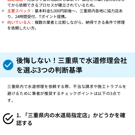
てから依頼できるプロセスが確立されているため。
主要スペック：
基本料金5,000円前後〜、三重県内各地に協力店あ
り、24時間受付、Tポイント提携。
向いている人：
複数の業者と比較しながら、納得できる条件で修理
を依頼したい方。
後悔しない！三重県で水道修理会社
を選ぶ3つの判断基準
三重県内で水道修理を依頼する際、不当な請求や施工トラブルを
避けるために筆者が推奨するチェックポイントは以下の3点で
す。
1. 「三重県内の水道局指定店」かどうかを確
認する