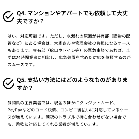
Q4. マンションやアパートでも依頼して大丈
夫ですか？
はい、対応可能です。ただし、水漏れの原因が共有部（建物の配
管など）にある場合は、大家さんや管理会社の負担になるケース
もあります。専有部（蛇口やトイレ等）の緊急事態であれば、ま
ずは24時間業者に相談し、応急処置を含めた対応を依頼するのが
スムーズです。
Q5. 支払い方法にはどのようなものがありま
すか？
静岡県の主要業者では、現金のほかにクレジットカード、
PayPayなどのコード決済、コンビニ後払いに対応しているケー
スが増えています。深夜のトラブルで持ち合わせがない場合で
も、柔軟に対応してくれる業者が増えています。