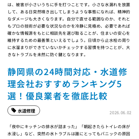
は、被害が小さいうちに手を打つことです。小さな水漏れを放置
して、ある日突然噴き出してしまうような事態になれば、精神的
なダメージも大きくなります。自分で直せる範囲なのか、それと
もプロの技術が必要な状況なのかを冷静に見極め、必要であれば
確かな情報源をもとに相談先を選び取ることが、住まいの安心を
維持するための最善策といえるでしょう。日頃から止水栓の周り
に水溜まりができていないかチェックする習慣を持つことが、大
きなトラブルを未然に防ぐ鍵となります。
静岡県の24時間対応・水道修
理会社おすすめランキング5
選！優良業者を徹底比較
水道修理
2026.06.02
「夜中にキッチンの排水が詰まった」「朝起きたらトイレの床が
水浸し」など、突然の水トラブルは誰にとってもパニックの原因