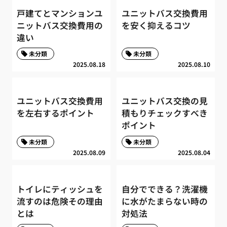
戸建てとマンションユ
ユニットバス交換費用
ニットバス交換費用の
を安く抑えるコツ
違い
未分類
未分類
2025.08.18
2025.08.10
ユニットバス交換費用
ユニットバス交換の見
を左右するポイント
積もりチェックすべき
ポイント
未分類
未分類
2025.08.09
2025.08.04
トイレにティッシュを
自分でできる？洗濯機
流すのは危険その理由
に水がたまらない時の
とは
対処法