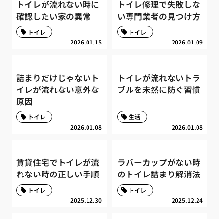
トイレが流れない時に
トイレ修理で失敗しな
確認したい家の異常
い専門業者の見つけ方
トイレ
トイレ
2026.01.15
2026.01.09
詰まりだけじゃないト
トイレが流れないトラ
イレが流れない意外な
ブルを未然に防ぐ習慣
原因
トイレ
生活
2026.01.08
2026.01.08
賃貸住宅でトイレが流
ラバーカップがない時
れない時の正しい手順
のトイレ詰まり解消法
トイレ
トイレ
2025.12.30
2025.12.24