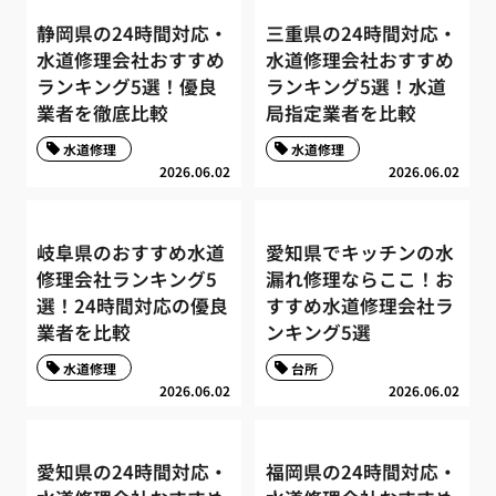
静岡県の24時間対応・
三重県の24時間対応・
水道修理会社おすすめ
水道修理会社おすすめ
ランキング5選！優良
ランキング5選！水道
業者を徹底比較
局指定業者を比較
水道修理
水道修理
2026.06.02
2026.06.02
岐阜県のおすすめ水道
愛知県でキッチンの水
修理会社ランキング5
漏れ修理ならここ！お
選！24時間対応の優良
すすめ水道修理会社ラ
業者を比較
ンキング5選
水道修理
台所
2026.06.02
2026.06.02
愛知県の24時間対応・
福岡県の24時間対応・