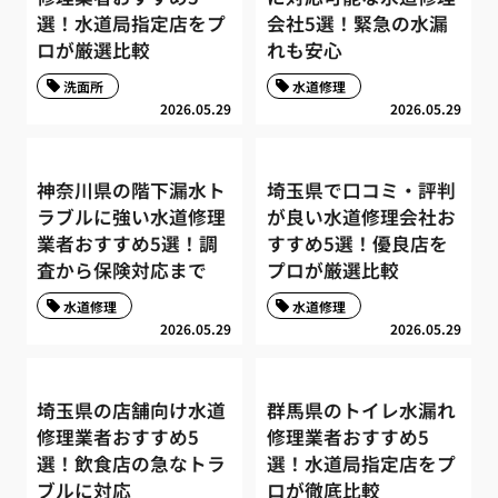
選！水道局指定店をプ
会社5選！緊急の水漏
ロが厳選比較
れも安心
洗面所
水道修理
2026.05.29
2026.05.29
神奈川県の階下漏水ト
埼玉県で口コミ・評判
ラブルに強い水道修理
が良い水道修理会社お
業者おすすめ5選！調
すすめ5選！優良店を
査から保険対応まで
プロが厳選比較
水道修理
水道修理
2026.05.29
2026.05.29
埼玉県の店舗向け水道
群馬県のトイレ水漏れ
修理業者おすすめ5
修理業者おすすめ5
選！飲食店の急なトラ
選！水道局指定店をプ
ブルに対応
ロが徹底比較