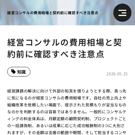
経営コンサルの費用相場と契約前に確認すべき注意点
経営コンサルの費用相場と契
約前に確認すべき注意点
知識
2026.05.25
経営課題の解決に向けて外部の知見を借りようとする際、真っ先
に気になるのが経営コンサルの費用相場です。自社の売上向上や
組織改革を依頼したい場面で、提示された見積もりが妥当なもの
なのかを判断するのは容易ではありません。一般的にコンサルテ
ィングの料金体系は、月額定額の顧問契約制、プロジェクトごと
の一括請負制、あるいは成果に応じた成功報酬制の3つに大別さ
れますが、その金額は支援の範囲や期間、そして担当するコンサ