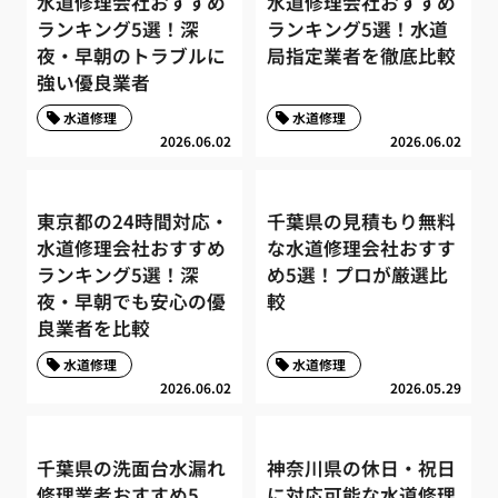
水道修理会社おすすめ
水道修理会社おすすめ
ランキング5選！深
ランキング5選！水道
夜・早朝のトラブルに
局指定業者を徹底比較
強い優良業者
水道修理
水道修理
2026.06.02
2026.06.02
東京都の24時間対応・
千葉県の見積もり無料
水道修理会社おすすめ
な水道修理会社おすす
ランキング5選！深
め5選！プロが厳選比
夜・早朝でも安心の優
較
良業者を比較
水道修理
水道修理
2026.06.02
2026.05.29
千葉県の洗面台水漏れ
神奈川県の休日・祝日
修理業者おすすめ5
に対応可能な水道修理