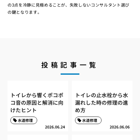
の3点を冷静に見極めることが、失敗しないコンサルタント選び
の鍵となります。
投稿記事一覧
トイレから響くポコポ
トイレの止水栓から水
コ音の原因と解消に向
漏れした時の修理の進
けたヒント
め方
水道修理
水道修理
2026.06.24
2026.06.06