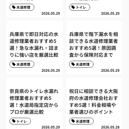
水道修理
トイレ
2026.05.29
2026.05.29
兵庫県で即日対応の水
兵庫県で階下漏水を相
道修理業者おすすめ5
談できる水道修理業者
選！急な水漏れ・詰ま
おすすめ5選！原因調
りに強い店を厳選比較
査から保険対応まで
水道修理
水道修理
2026.05.29
2026.05.29
奈良県のトイレ水漏れ
祝日に相談できる大阪
修理業者おすすめ5
府の水道修理会社おす
選！水道局指定店から
すめ5選！料金相場や
プロが厳選比較
業者選びのポイント
トイレ
水道修理
2026.05.29
2026.05.28