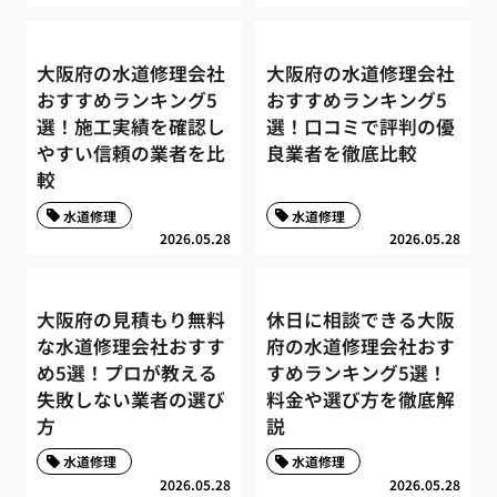
大阪府の水道修理会社
大阪府の水道修理会社
おすすめランキング5
おすすめランキング5
選！施工実績を確認し
選！口コミで評判の優
やすい信頼の業者を比
良業者を徹底比較
較
水道修理
水道修理
2026.05.28
2026.05.28
大阪府の見積もり無料
休日に相談できる大阪
な水道修理会社おすす
府の水道修理会社おす
め5選！プロが教える
すめランキング5選！
失敗しない業者の選び
料金や選び方を徹底解
方
説
水道修理
水道修理
2026.05.28
2026.05.28