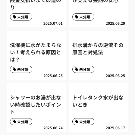
り
未分類
未分類
2025.07.01
2025.06.29
洗濯機に水がたまらな
排水溝からの逆流その
い！考えられる原因と
原因と対処法
は？
未分類
未分類
2025.06.25
2025.06.25
シャワーのお湯が出な
トイレタンク水が出な
い時確認したいポイン
いとき
ト
未分類
未分類
2025.06.24
2025.06.17