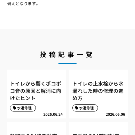
備えとなります。
投稿記事一覧
トイレから響くポコポ
トイレの止水栓から水
コ音の原因と解消に向
漏れした時の修理の進
けたヒント
め方
水道修理
水道修理
2026.06.24
2026.06.06