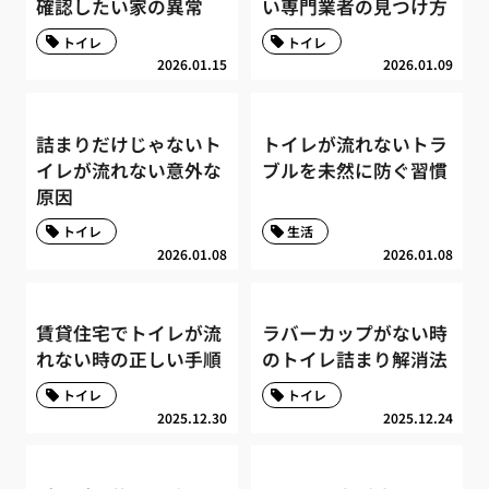
確認したい家の異常
い専門業者の見つけ方
トイレ
トイレ
2026.01.15
2026.01.09
詰まりだけじゃないト
トイレが流れないトラ
イレが流れない意外な
ブルを未然に防ぐ習慣
原因
トイレ
生活
2026.01.08
2026.01.08
賃貸住宅でトイレが流
ラバーカップがない時
れない時の正しい手順
のトイレ詰まり解消法
トイレ
トイレ
2025.12.30
2025.12.24