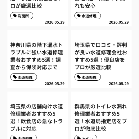
ロが厳選比較
れも安心
洗面所
水道修理
2026.05.29
2026.05.29
神奈川県の階下漏水ト
埼玉県で口コミ・評判
ラブルに強い水道修理
が良い水道修理会社お
業者おすすめ5選！調
すすめ5選！優良店を
査から保険対応まで
プロが厳選比較
水道修理
水道修理
2026.05.29
2026.05.29
埼玉県の店舗向け水道
群馬県のトイレ水漏れ
修理業者おすすめ5
修理業者おすすめ5
選！飲食店の急なトラ
選！水道局指定店をプ
ブルに対応
ロが徹底比較
水道修理
トイレ