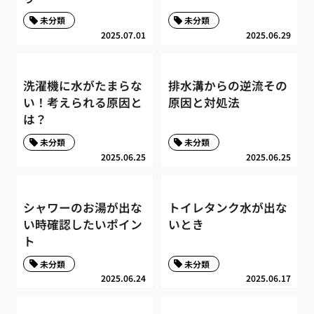
未分類
未分類
2025.07.01
2025.06.29
洗濯機に水がたまらな
排水溝からの逆流その
い！考えられる原因と
原因と対処法
は？
未分類
未分類
2025.06.25
2025.06.25
シャワーのお湯が出な
トイレタンク水が出な
い時確認したいポイン
いとき
ト
未分類
未分類
2025.06.24
2025.06.17