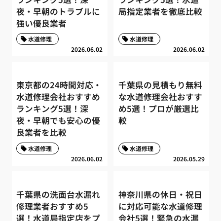
夜・早朝のトラブルに
局指定業者を徹底比較
強い優良業者
水道修理
水道修理
2026.06.02
2026.06.02
東京都の24時間対応・
千葉県の見積もり無料
水道修理会社おすすめ
な水道修理会社おすす
ランキング5選！深
め5選！プロが厳選比
夜・早朝でも安心の優
較
良業者を比較
水道修理
水道修理
2026.06.02
2026.05.29
千葉県の洗面台水漏れ
神奈川県の休日・祝日
修理業者おすすめ5
に対応可能な水道修理
選！水道局指定店をプ
会社5選！緊急の水漏