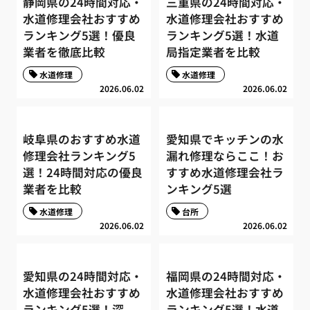
静岡県の24時間対応・
三重県の24時間対応・
水道修理会社おすすめ
水道修理会社おすすめ
ランキング5選！優良
ランキング5選！水道
業者を徹底比較
局指定業者を比較
水道修理
水道修理
2026.06.02
2026.06.02
岐阜県のおすすめ水道
愛知県でキッチンの水
修理会社ランキング5
漏れ修理ならここ！お
選！24時間対応の優良
すすめ水道修理会社ラ
業者を比較
ンキング5選
水道修理
台所
2026.06.02
2026.06.02
愛知県の24時間対応・
福岡県の24時間対応・
水道修理会社おすすめ
水道修理会社おすすめ
ランキング5選！深
ランキング5選！水道