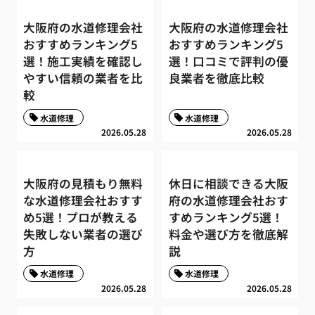
大阪府の水道修理会社
大阪府の水道修理会社
おすすめランキング5
おすすめランキング5
選！施工実績を確認し
選！口コミで評判の優
やすい信頼の業者を比
良業者を徹底比較
較
水道修理
水道修理
2026.05.28
2026.05.28
大阪府の見積もり無料
休日に相談できる大阪
な水道修理会社おすす
府の水道修理会社おす
め5選！プロが教える
すめランキング5選！
失敗しない業者の選び
料金や選び方を徹底解
方
説
水道修理
水道修理
2026.05.28
2026.05.28